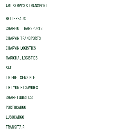
ART SERVICES TRANSPORT
BELLEREAUX
CHARPIOT TRANSPORTS
CHARVIN TRANSPORTS
CHARVIN LOGISTICS
MARICHAL LOGISTICS
SAT
TIF FRET SENSIBLE
TIF LYON ET SAVOIES
SHARE LOGISTICS
PORTOCARGO
LUSOCARGO
TRANSIT'AIR