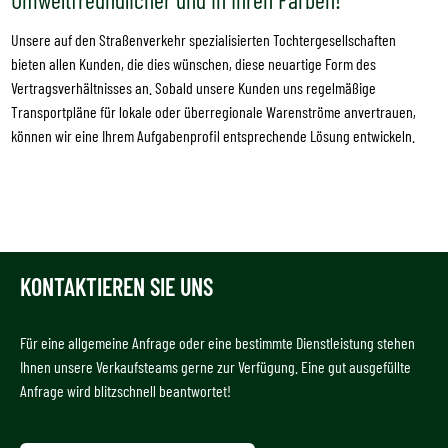
Unsere auf den Straßenverkehr spezialisierten Tochtergesellschaften
bieten allen Kunden, die dies wünschen, diese neuartige Form des
Vertragsverhältnisses an. Sobald unsere Kunden uns regelmäßige
Transportpläne für lokale oder überregionale Warenströme anvertrauen,
können wir eine Ihrem Aufgabenprofil entsprechende Lösung entwickeln.
KONTAKTIEREN SIE UNS
Für eine allgemeine Anfrage oder eine bestimmte Dienstleistung stehen
Ihnen unsere Verkaufsteams gerne zur Verfügung. Eine gut ausgefüllte
Anfrage wird blitzschnell beantwortet!