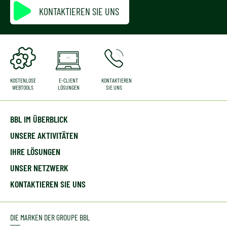
KONTAKTIEREN SIE UNS
KOSTENLOSE
E-CLIENT
KONTAKTIEREN
WEBTOOLS
LÖSUNGEN
SIE UNS
BBL IM ÜBERBLICK
UNSERE AKTIVITÄTEN
IHRE LÖSUNGEN
UNSER NETZWERK
KONTAKTIEREN SIE UNS
DIE MARKEN DER GROUPE BBL