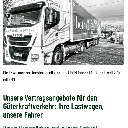
Die LKWs unserer Tochtergesellschaft CHARVIN fahren für Botanic seit 2017
mit LNG.
Unsere Vertragsangebote für den
Güterkraftverkehr: Ihre Lastwagen,
unsere Fahrer
Umweltfreundlicher und in Ihren Farben!