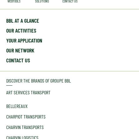
WEBTOOLS
SOLUTIONS
CONTACT US
BBL AT A GLANCE
OUR ACTIVITIES
YOUR APPLICATION
OUR NETWORK
CONTACT US
DISCOVER THE BRANDS OF GROUPE BBL
ART SERVICES TRANSPORT
BELLEREAUX
CHARPIOT TRANSPORTS
CHARVIN TRANSPORTS
CHARVIN LOGISTICS