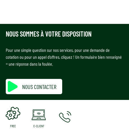
NOUS SOMMES À VOTRE DISPOSITION
Pour une simple question sur nos services, pour une demande de
cotation ou pour un appel d’offres, cliquez ! Un formulaire bien renseigné
= une réponse dans la foulée.
NOUS CONTACTER
FREE
E-CLIENT