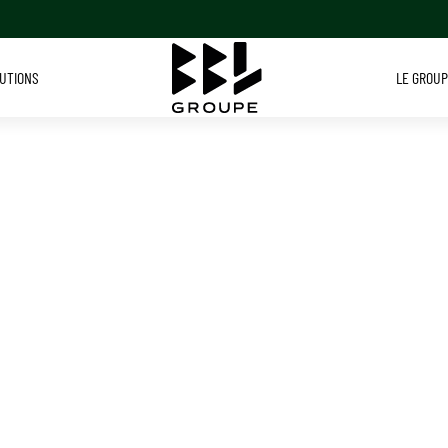
LUTIONS
LE GROU