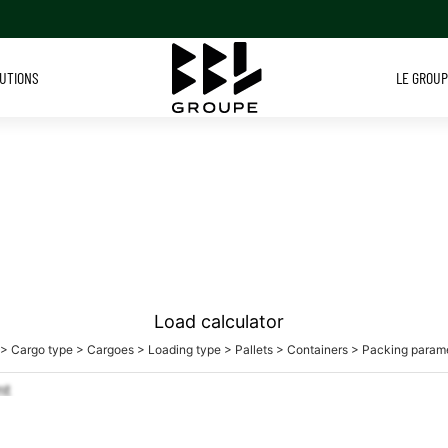
LUTIONS
LE GROU