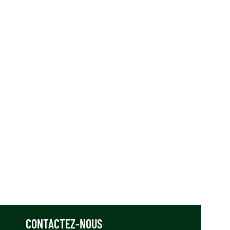
CONTACTEZ-NOUS