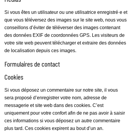
Si vous êtes un utilisateur ou une utilisatrice enregistré·e et
que vous téléversez des images sur le site web, nous vous
conseillons d’éviter de téléverser des images contenant
des données EXIF de coordonnées GPS. Les visiteurs de
votre site web peuvent télécharger et extraire des données
de localisation depuis ces images.
Formulaires de contact
Cookies
Si vous déposez un commentaire sur notre site, il vous
sera proposé d’enregistrer votre nom, adresse de
messagerie et site web dans des cookies. C’est
uniquement pour votre confort afin de ne pas avoir à saisir
ces informations si vous déposez un autre commentaire
plus tard. Ces cookies expirent au bout d’un an.