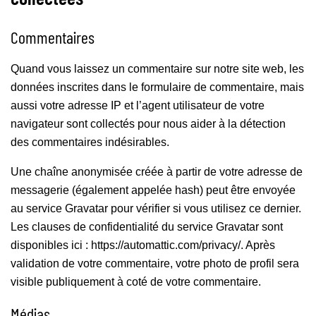
Commentaires
Quand vous laissez un commentaire sur notre site web, les
données inscrites dans le formulaire de commentaire, mais
aussi votre adresse IP et l’agent utilisateur de votre
navigateur sont collectés pour nous aider à la détection
des commentaires indésirables.
Une chaîne anonymisée créée à partir de votre adresse de
messagerie (également appelée hash) peut être envoyée
au service Gravatar pour vérifier si vous utilisez ce dernier.
Les clauses de confidentialité du service Gravatar sont
disponibles ici : https://automattic.com/privacy/. Après
validation de votre commentaire, votre photo de profil sera
visible publiquement à coté de votre commentaire.
Médias