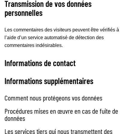
Transmission de vos données
personnelles
Les commentaires des visiteurs peuvent être vérifiés à
l’aide d’un service automatisé de détection des
commentaires indésirables.
Informations de contact
Informations supplémentaires
Comment nous protégeons vos données
Procédures mises en œuvre en cas de fuite de
données
Les services tiers qui nous transmettent des