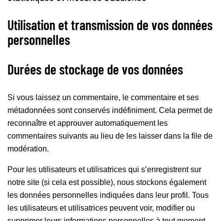
Utilisation et transmission de vos données
personnelles
Durées de stockage de vos données
Si vous laissez un commentaire, le commentaire et ses
métadonnées sont conservés indéfiniment. Cela permet de
reconnaître et approuver automatiquement les
commentaires suivants au lieu de les laisser dans la file de
modération.
Pour les utilisateurs et utilisatrices qui s’enregistrent sur
notre site (si cela est possible), nous stockons également
les données personnelles indiquées dans leur profil. Tous
les utilisateurs et utilisatrices peuvent voir, modifier ou
supprimer leurs informations personnelles à tout moment