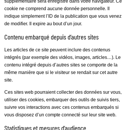
supplémentaire sera enregistré dans votre navigateur. Ce
cookie ne comprend aucune donnée personnelle. Il
indique simplement l’ID de la publication que vous venez
de modifier. Il expire au bout d’un jour.
Contenu embarqué depuis d’autres sites
Les articles de ce site peuvent inclure des contenus
intégrés (par exemple des vidéos, images, articles…). Le
contenu intégré depuis d’autres sites se comporte de la
même manière que si le visiteur se rendait sur cet autre
site.
Ces sites web pourraient collecter des données sur vous,
utiliser des cookies, embarquer des outils de suivis tiers,
suivre vos interactions avec ces contenus embarqués si
vous disposez d’un compte connecté sur leur site web.
Statistiques et mesures d’audience