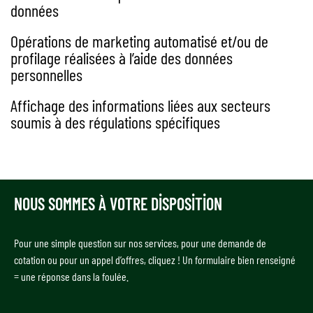
données
Opérations de marketing automatisé et/ou de
profilage réalisées à l’aide des données
personnelles
Affichage des informations liées aux secteurs
soumis à des régulations spécifiques
NOUS SOMMES À VOTRE DISPOSITION
Pour une simple question sur nos services, pour une demande de
cotation ou pour un appel d’offres, cliquez ! Un formulaire bien renseigné
= une réponse dans la foulée.