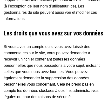
(à l’exception de leur nom d’utilisateur·ice). Les
gestionnaires du site peuvent aussi voir et modifier ces
informations.
Les droits que vous avez sur vos données
Si vous avez un compte ou si vous avez laissé des
commentaires sur le site, vous pouvez demander à
recevoir un fichier contenant toutes les données
personnelles que nous possédons à votre sujet, incluant
celles que vous nous avez fournies. Vous pouvez
également demander la suppression des données
personnelles vous concernant. Cela ne prend pas en
compte les données stockées à des fins administratives,
légales ou pour des raisons de sécurité.