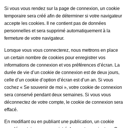
Si vous vous rendez sur la page de connexion, un cookie
temporaire sera créé afin de déterminer si votre navigateur
accepte les cookies. Il ne contient pas de données
personnelles et sera supprimé automatiquement à la
fermeture de votre navigateur.
Lorsque vous vous connecterez, nous mettrons en place
un certain nombre de cookies pour enregistrer vos
informations de connexion et vos préférences d’écran. La
durée de vie d’un cookie de connexion est de deux jours,
celle d’un cookie d’option d’écran est d’un an. Si vous
cochez « Se souvenir de moi », votre cookie de connexion
sera conservé pendant deux semaines. Si vous vous
déconnectez de votre compte, le cookie de connexion sera
effacé.
En modifiant ou en publiant une publication, un cookie