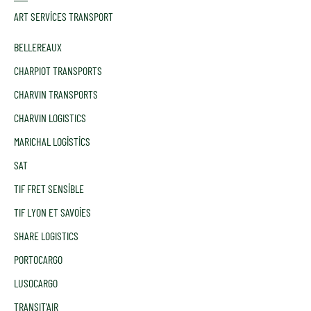
ART SERVICES TRANSPORT
BELLEREAUX
CHARPIOT TRANSPORTS
CHARVIN TRANSPORTS
CHARVIN LOGISTICS
MARICHAL LOGISTICS
SAT
TIF FRET SENSIBLE
TIF LYON ET SAVOIES
SHARE LOGISTICS
PORTOCARGO
LUSOCARGO
TRANSIT'AIR