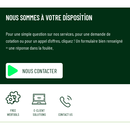
NOUS SOMMES À VOTRE DISPOSITION
Pour une simple question sur nos services, pour une demande de
cotation ou pour un appel d’offres, cliquez ! Un formulaire bien renseigné
= une réponse dans la foulée.
NOUS CONTACTER
FREE
E-CLIENT
WEBTOOLS
SOLUTIONS
CONTACT US