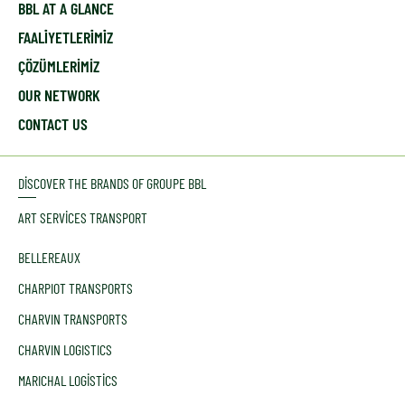
BBL AT A GLANCE
FAALİYETLERİMİZ
ÇÖZÜMLERIMIZ
OUR NETWORK
CONTACT US
DISCOVER THE BRANDS OF GROUPE BBL
ART SERVICES TRANSPORT
BELLEREAUX
CHARPIOT TRANSPORTS
CHARVIN TRANSPORTS
CHARVIN LOGISTICS
MARICHAL LOGISTICS